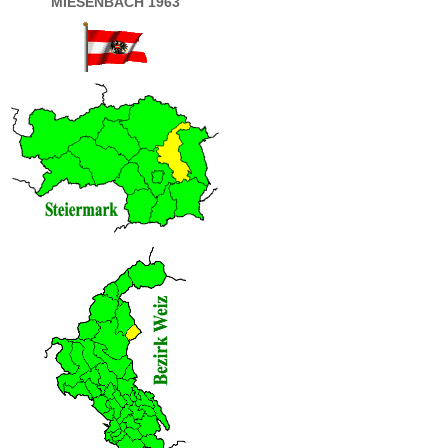
MIESENBACH 1963