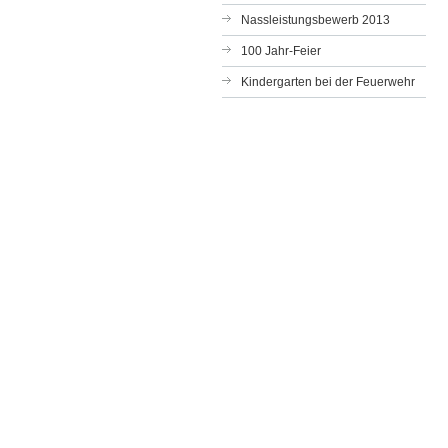
Nassleistungsbewerb 2013
100 Jahr-Feier
Kindergarten bei der Feuerwehr