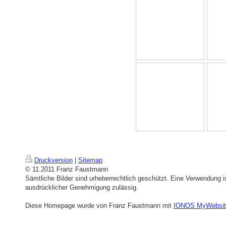
Druckversion
|
Sitemap
© 11.2011 Franz Faustmann
Sämtliche Bilder sind urheberrechtlich geschützt. Eine Verwendung is
ausdrücklicher Genehmigung zulässig.
Diese Homepage wurde von Franz Faustmann mit
IONOS MyWebsit