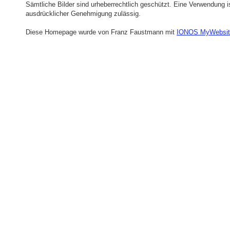
Sämtliche Bilder sind urheberrechtlich geschützt. Eine Verwendung is
ausdrücklicher Genehmigung zulässig.
Diese Homepage wurde von Franz Faustmann mit
IONOS MyWebsit