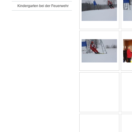
Kindergarten bei der Feuerwehr