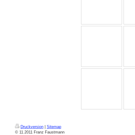
Druckversion
|
Sitemap
© 11.2011 Franz Faustmann