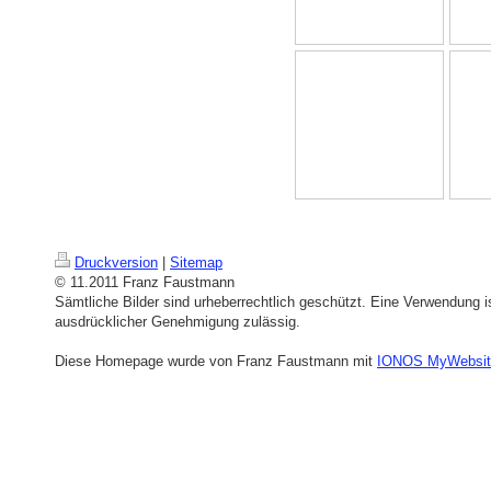
Druckversion
|
Sitemap
© 11.2011 Franz Faustmann
Sämtliche Bilder sind urheberrechtlich geschützt. Eine Verwendung is
ausdrücklicher Genehmigung zulässig.
Diese Homepage wurde von Franz Faustmann mit
IONOS MyWebsit