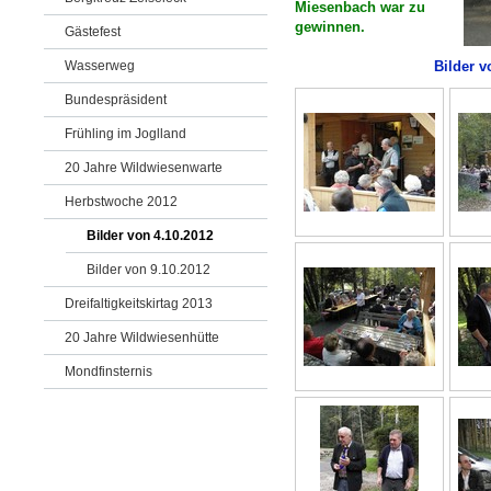
Miesenbach war zu
gewinnen.
Gästefest
Wasserweg
Bilder
v
Bundespräsident
Frühling im Joglland
20 Jahre Wildwiesenwarte
Herbstwoche 2012
Bilder von 4.10.2012
Bilder von 9.10.2012
Dreifaltigkeitskirtag 2013
20 Jahre Wildwiesenhütte
Mondfinsternis