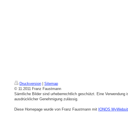
Druckversion
|
Sitemap
© 11.2011 Franz Faustmann
Sämtliche Bilder sind urheberrechtlich geschützt. Eine Verwendung is
ausdrücklicher Genehmigung zulässig.
Diese Homepage wurde von Franz Faustmann mit
IONOS MyWebsit