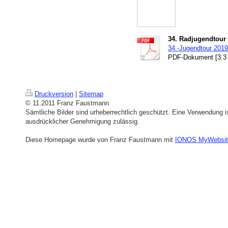
34. Radjugendtour 
34.-Jugendtour 2019
PDF-Dokument [3.3
Druckversion
|
Sitemap
© 11.2011 Franz Faustmann
Sämtliche Bilder sind urheberrechtlich geschützt. Eine Verwendung is
ausdrücklicher Genehmigung zulässig.
Diese Homepage wurde von Franz Faustmann mit
IONOS MyWebsit