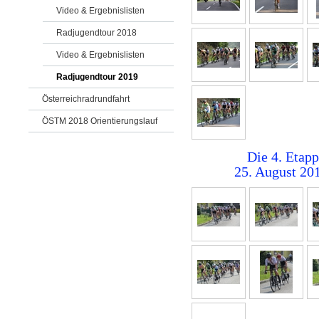
Video & Ergebnislisten
Radjugendtour 2018
Video & Ergebnislisten
Radjugendtour 2019
Österreichradrundfahrt
ÖSTM 2018 Orientierungslauf
Die 4. Etap
25. August 20