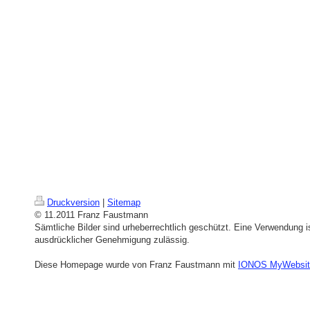
Druckversion
|
Sitemap
© 11.2011 Franz Faustmann
Sämtliche Bilder sind urheberrechtlich geschützt. Eine Verwendung is
ausdrücklicher Genehmigung zulässig.
Diese Homepage wurde von Franz Faustmann mit
IONOS MyWebsit