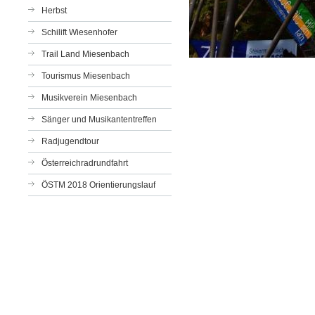
Herbst
Schilift Wiesenhofer
Trail Land Miesenbach
Tourismus Miesenbach
Musikverein Miesenbach
Sänger und Musikantentreffen
Radjugendtour
Österreichradrundfahrt
ÖSTM 2018 Orientierungslauf