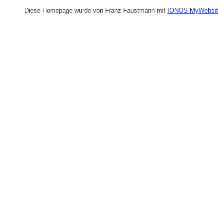
Diese Homepage wurde von Franz Faustmann mit
IONOS MyWebsit