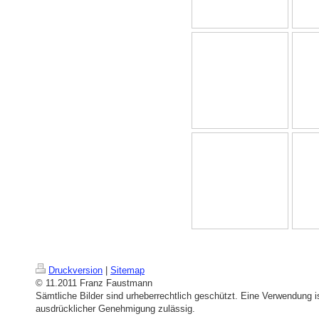
Druckversion
|
Sitemap
© 11.2011 Franz Faustmann
Sämtliche Bilder sind urheberrechtlich geschützt. Eine Verwendung is
ausdrücklicher Genehmigung zulässig.