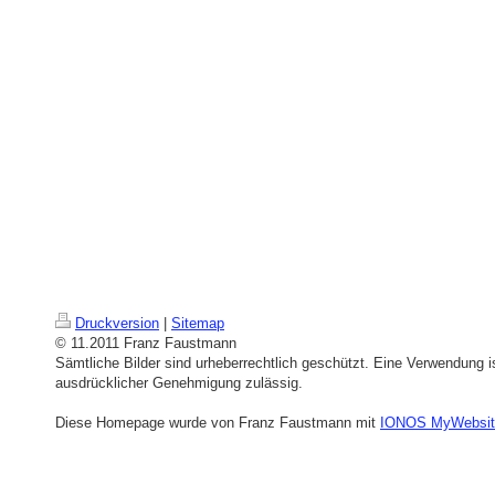
Druckversion
|
Sitemap
© 11.2011 Franz Faustmann
Sämtliche Bilder sind urheberrechtlich geschützt. Eine Verwendung is
ausdrücklicher Genehmigung zulässig.
Diese Homepage wurde von Franz Faustmann mit
IONOS MyWebsit